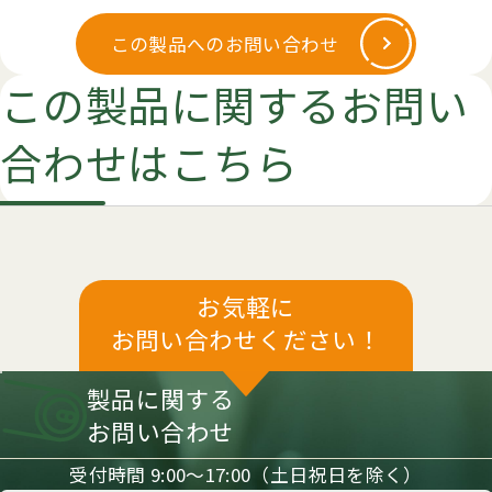
この製品へのお問い合わせ
この製品に関するお問い
合わせはこちら
お気軽に
お問い合わせください！
製品に関する
お問い合わせ
受付時間 9:00〜17:00（土日祝日を除く）