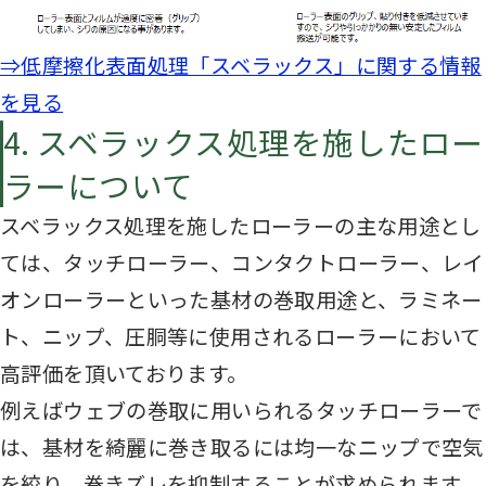
⇒低摩擦化表面処理「スベラックス」に関する情報
を見る
4. スベラックス処理を施したロー
ラーについて
スベラックス処理を施したローラーの主な用途とし
ては、タッチローラー、コンタクトローラー、レイ
オンローラーといった基材の巻取用途と、ラミネー
ト、ニップ、圧胴等に使用されるローラーにおいて
高評価を頂いております。
例えばウェブの巻取に用いられるタッチローラーで
は、基材を綺麗に巻き取るには均一なニップで空気
を絞り、巻きズレを抑制することが求められます。