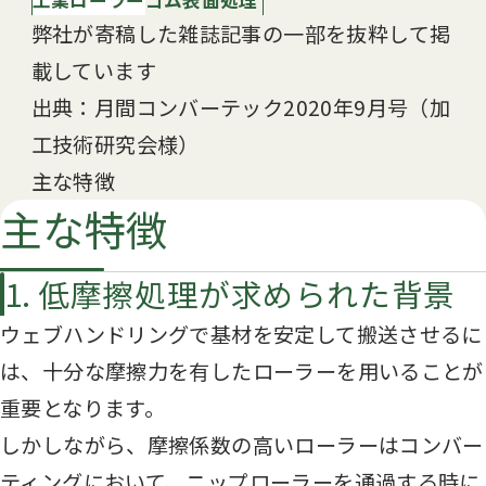
弊社が寄稿した雑誌記事の一部を抜粋して掲
載しています
出典：月間コンバーテック2020年9月号（加
工技術研究会様）
主な特徴
主な特徴
1. 低摩擦処理が求められた背景
ウェブハンドリングで基材を安定して搬送させるに
は、十分な摩擦力を有したローラーを用いることが
重要となります。
しかしながら、摩擦係数の高いローラーはコンバー
ティングにおいて、ニップローラーを通過する時に