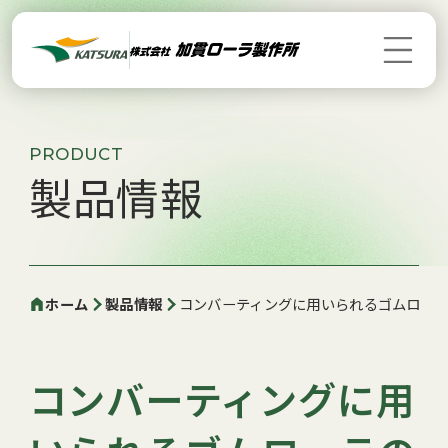
PRODUCT
製品情報
ホーム
製品情報
コンバーティングに用いられるゴムロー
コンバーティングに用