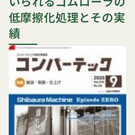
いられるゴムローラの
低摩擦化処理とその実
績