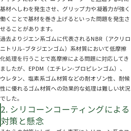
基材へしわを発生させ、グリップ力や凝着力が強く
働くことで基材を巻き上げるといった問題を発生さ
せることがあります。
過去よりジエン系ゴムに代表されるNBR（アクリロ
ニトリル-ブタジエンゴム）系材質において低摩擦
化処理を行うことで高摩擦による問題に対応してき
ましたが、EPDM（エチレン-プロピレンゴム）、
ウレタン、塩素系ゴム材質などの耐オゾン性、耐候
性に優れるゴム材質への効果的な処理は難しい状況
でした。
2. シリコーンコーティングによる
対策と懸念