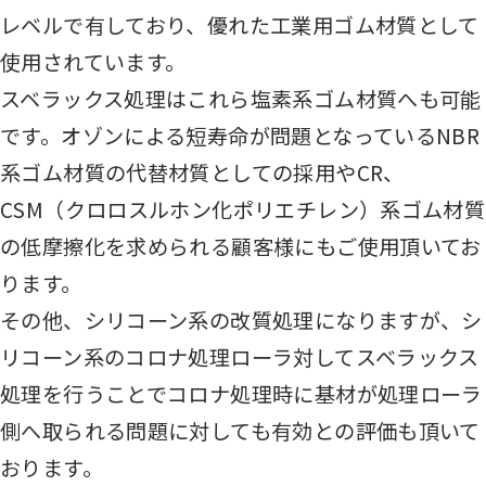
レベルで有しており、優れた工業用ゴム材質として
使用されています。
スベラックス処理はこれら塩素系ゴム材質へも可能
です。オゾンによる短寿命が問題となっているNBR
系ゴム材質の代替材質としての採用やCR、
CSM（クロロスルホン化ポリエチレン）系ゴム材質
の低摩擦化を求められる顧客様にもご使用頂いてお
ります。
その他、シリコーン系の改質処理になりますが、シ
リコーン系のコロナ処理ローラ対してスベラックス
処理を行うことでコロナ処理時に基材が処理ローラ
側へ取られる問題に対しても有効との評価も頂いて
おります。