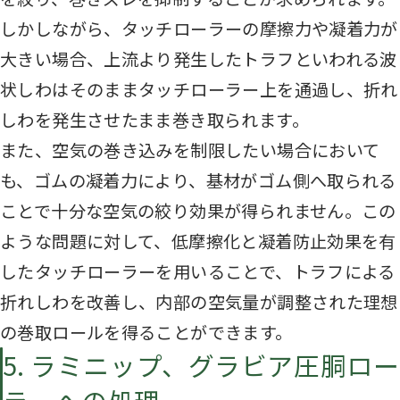
しかしながら、タッチローラーの摩擦力や凝着力が
大きい場合、上流より発生したトラフといわれる波
状しわはそのままタッチローラー上を通過し、折れ
しわを発生させたまま巻き取られます。
また、空気の巻き込みを制限したい場合において
も、ゴムの凝着力により、基材がゴム側へ取られる
ことで十分な空気の絞り効果が得られません。この
ような問題に対して、低摩擦化と凝着防止効果を有
したタッチローラーを用いることで、トラフによる
折れしわを改善し、内部の空気量が調整された理想
の巻取ロールを得ることができます。
5. ラミニップ、グラビア圧胴ロー