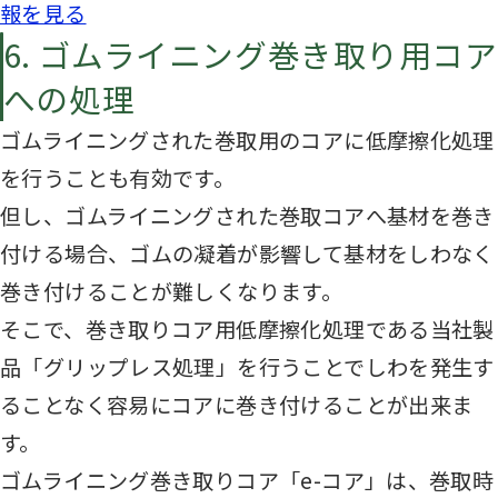
報を見る
6. ゴムライニング巻き取り用コア
への処理
ゴムライニングされた巻取用のコアに低摩擦化処理
を行うことも有効です。
但し、ゴムライニングされた巻取コアへ基材を巻き
付ける場合、ゴムの凝着が影響して基材をしわなく
巻き付けることが難しくなります。
そこで、巻き取りコア用低摩擦化処理である当社製
品「グリップレス処理」を行うことでしわを発生す
ることなく容易にコアに巻き付けることが出来ま
す。
ゴムライニング巻き取りコア「e-コア」は、巻取時