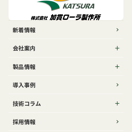
新着情報
会社案内
製品情報
導入事例
技術コラム
採用情報