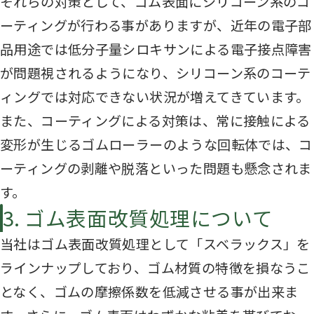
それらの対策として、ゴム表面にシリコーン系のコ
ーティングが行わる事がありますが、近年の電子部
品用途では低分子量シロキサンによる電子接点障害
が問題視されるようになり、シリコーン系のコーテ
ィングでは対応できない状況が増えてきています。
また、コーティングによる対策は、常に接触による
変形が生じるゴムローラーのような回転体では、コ
ーティングの剥離や脱落といった問題も懸念されま
す。
3. ゴム表面改質処理について
当社はゴム表面改質処理として「スベラックス」を
ラインナップしており、ゴム材質の特徴を損なうこ
となく、ゴムの摩擦係数を低減させる事が出来ま