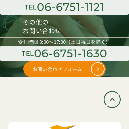
06-6751-1121
TEL
その他の
お問い合わせ
受付時間 9:00〜17:00（土日祝日を除く）
06-6751-1630
TEL
お問い合わせフォーム