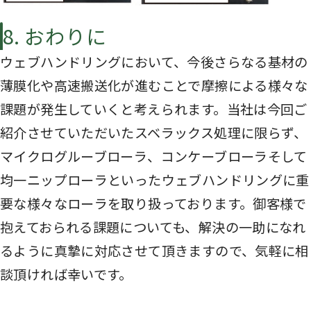
8. おわりに
ウェブハンドリングにおいて、今後さらなる基材の
薄膜化や高速搬送化が進むことで摩擦による様々な
課題が発生していくと考えられます。当社は今回ご
紹介させていただいたスベラックス処理に限らず、
マイクログルーブローラ、コンケーブローラそして
均一ニップローラといったウェブハンドリングに重
要な様々なローラを取り扱っております。御客様で
抱えておられる課題についても、解決の一助になれ
るように真摯に対応させて頂きますので、気軽に相
談頂ければ幸いです。