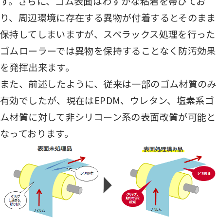
す。さらに、ゴム表面はわずかな粘着を帯びてお
り、周辺環境に存在する異物が付着するとそのまま
保持してしまいますが、スベラックス処理を行った
ゴムローラーでは異物を保持することなく防汚効果
を発揮出来ます。
また、前述したように、従来は一部のゴム材質のみ
有効でしたが、現在はEPDM、ウレタン、塩素系ゴ
ム材質に対して非シリコーン系の表面改質が可能と
なっております。